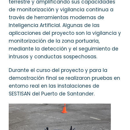
terrestre y amplificando sus capacidades
de monitorización y vigilancia continua a
través de herramientas modernas de
Inteligencia Artificial. Algunas de las
aplicaciones del proyecto son la vigilancia y
monitorización de la zona portuaria,
mediante la detección y el seguimiento de
intrusos y conductas sospechosas.
Durante el curso del proyecto y para la
demostración final se realizaron pruebas en
entorno real en las instalaciones de
SESTISAN del Puerto de Santander.