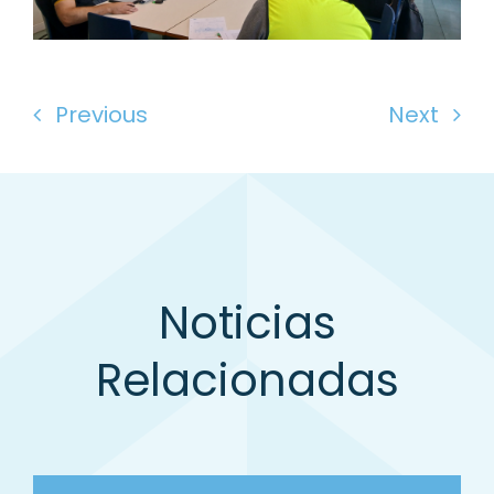
Previous
Next
Noticias
Relacionadas