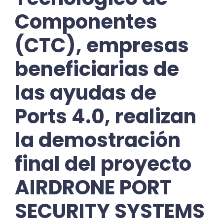
Componentes
(CTC), empresas
beneficiarias de
las ayudas de
Ports 4.0, realizan
la demostración
final del proyecto
AIRDRONE PORT
SECURITY SYSTEMS