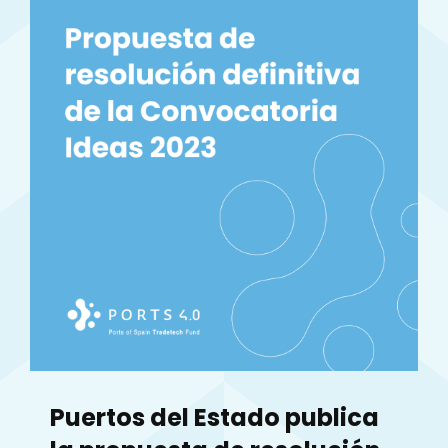
Puertos del Estado publica