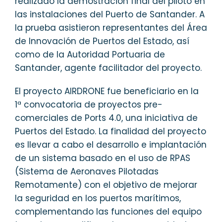
realizado la demostración final del piloto en
las instalaciones del Puerto de Santander. A
la prueba asistieron representantes del Área
de Innovación de Puertos del Estado, así
como de la Autoridad Portuaria de
Santander, agente facilitador del proyecto.
El proyecto AIRDRONE fue beneficiario en la
1ª convocatoria de proyectos pre-
comerciales de Ports 4.0, una iniciativa de
Puertos del Estado. La finalidad del proyecto
es llevar a cabo el desarrollo e implantación
de un sistema basado en el uso de RPAS
(Sistema de Aeronaves Pilotadas
Remotamente) con el objetivo de mejorar
la seguridad en los puertos marítimos,
complementando las funciones del equipo