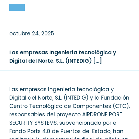
octubre 24, 2025
Las empresas Ingeniería tecnológica y
Digital del Norte, S.L. (INTEDIG) […]
Las empresas Ingeniería tecnológica y
Digital del Norte, S.L. (INTEDIG) y la Fundación
Centro Tecnológico de Componentes (CTC),
responsables del proyecto AIRDRONE PORT
SECURITY SYSTEMS, subvencionado por el
Fondo Ports 4.0 de Puertos del Estado, han