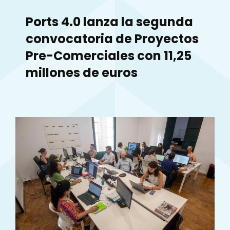
Ports 4.0 lanza la segunda
convocatoria de Proyectos
Pre-Comerciales con 11,25
millones de euros