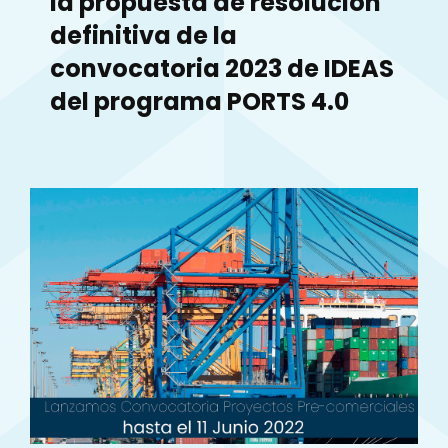
la propuesta de resolución
definitiva de la
convocatoria 2023 de IDEAS
del programa PORTS 4.0