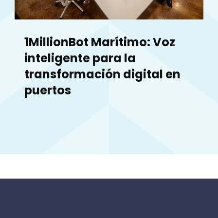
1MillionBot Marítimo: Voz
inteligente para la
transformación digital en
puertos