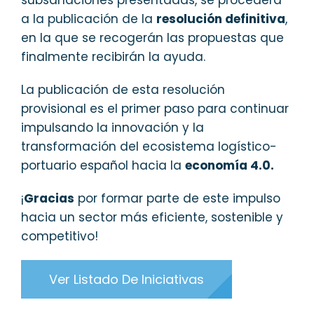
subsanaciones presentadas, se procederá
a la publicación de la
resolución definitiva
,
en la que se recogerán las propuestas que
finalmente recibirán la ayuda.
La publicación de esta resolución
provisional es el primer paso para continuar
impulsando la innovación y la
transformación del ecosistema logístico-
portuario español hacia la
economía 4.0.
¡
Gracias
por formar parte de este impulso
hacia un sector más eficiente, sostenible y
competitivo!
Ver Listado De Iniciativas