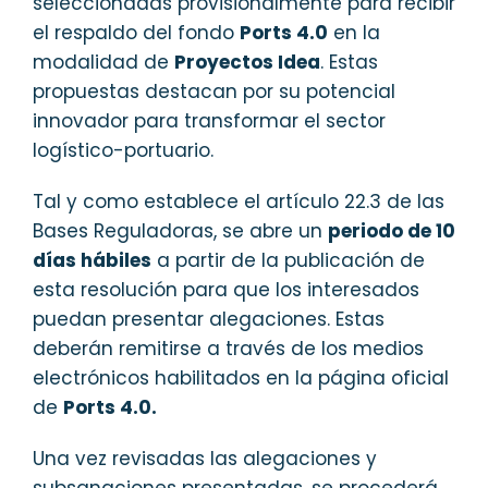
seleccionadas provisionalmente para recibir
el respaldo del fondo
Ports 4.0
en la
modalidad de
Proyectos Idea
. Estas
propuestas destacan por su potencial
innovador para transformar el sector
logístico-portuario.
Tal y como establece el artículo 22.3 de las
Bases Reguladoras, se abre un
periodo de 10
días hábiles
a partir de la publicación de
esta resolución para que los interesados
puedan presentar alegaciones. Estas
deberán remitirse a través de los medios
electrónicos habilitados en la página oficial
de
Ports 4.0.
Una vez revisadas las alegaciones y