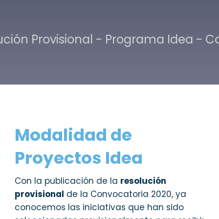
ón Provisional - Programa Idea - Conv
Modalidad de
Proyectos Idea
Con la publicación de la
resolución
provisional
de la Convocatoria 2020, ya
conocemos las iniciativas que han sido