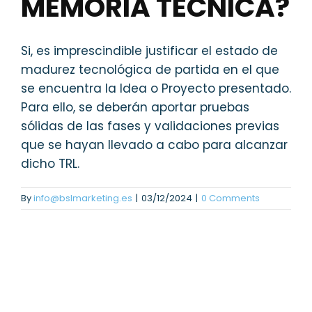
MEMORIA TÉCNICA?
Si, es imprescindible justificar el estado de
madurez tecnológica de partida en el que
se encuentra la Idea o Proyecto presentado.
Para ello, se deberán aportar pruebas
sólidas de las fases y validaciones previas
que se hayan llevado a cabo para alcanzar
dicho TRL.
By
info@bslmarketing.es
|
03/12/2024
|
0 Comments