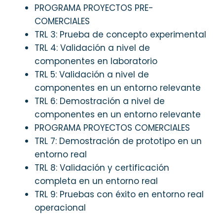
PROGRAMA PROYECTOS PRE-
COMERCIALES
TRL 3: Prueba de concepto experimental
TRL 4: Validación a nivel de
componentes en laboratorio
TRL 5: Validación a nivel de
componentes en un entorno relevante
TRL 6: Demostración a nivel de
componentes en un entorno relevante
PROGRAMA PROYECTOS COMERCIALES
TRL 7: Demostración de prototipo en un
entorno real
TRL 8: Validación y certificación
completa en un entorno real
TRL 9: Pruebas con éxito en entorno real
operacional